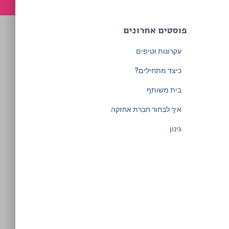
פוסטים אחרונים
עקרונות וטיפים
כיצד מתחילים?
בית משותף
איך לבחור חברת אחזקה
גינון