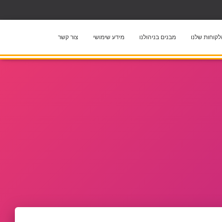
קוחות שלנו
מבנים בניהולנו
מידע שימושי
צור קשר