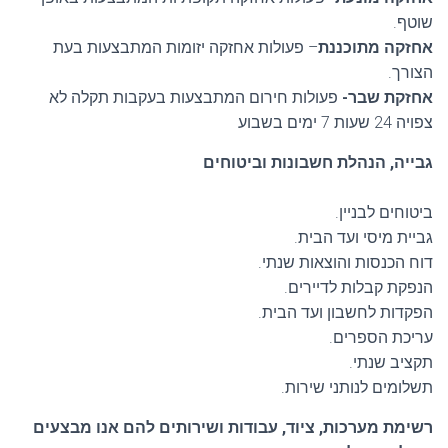
שוטף.
אחזקה מתוכננת
– פעולות אחזקה יזומות המתבצעות בעת
הצורך.
אחזקת שבר-
פעולות חירום המתבצעות בעקבות תקלה לא
צפויה 24 שעות 7 ימים בשבוע
גבייה, הנהלת חשבונות וביטוחים
ביטוחים לבניין.
גביית מיסי ועד הבית.
דוח הכנסות והוצאות שנתי.
הנפקת קבלות לדיירים.
הפקדות לחשבון ועד הבית.
עריכת הספרים.
תקציב שנתי.
תשלומים לנותני שירות.
רשימת מערכות, ציוד, עבודות ושירותים להם אנו מבצעים