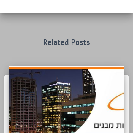
Related Posts