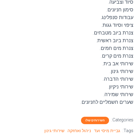
סיוד וצביעה.
סימון חניונים.
עבודות סנפלינג.
ציפוי וסיוד גגות.
צנרת ביוב מטבחים.
צנרת ביוב ראשית.
צנרת מים חמים.
צנרת מים קרים.
שירותי אב בית.
שירותי גינון.
שירותי הדברה.
שירותי ניקיון.
שירותי שמירה.
שערים חשמליים לחניונים.
Categories:
השירותים שלו
Tags:
גביית מיסי ועד
ניהול ואחזקה
שירותי גינון