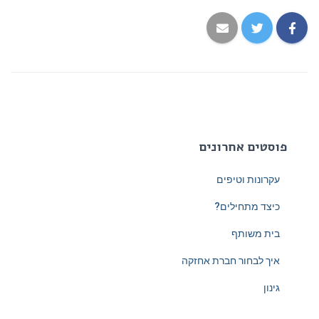
פוסטים אחרונים
עקרונות וטיפים
כיצד מתחילים?
בית משותף
איך לבחור חברת אחזקה
גינון