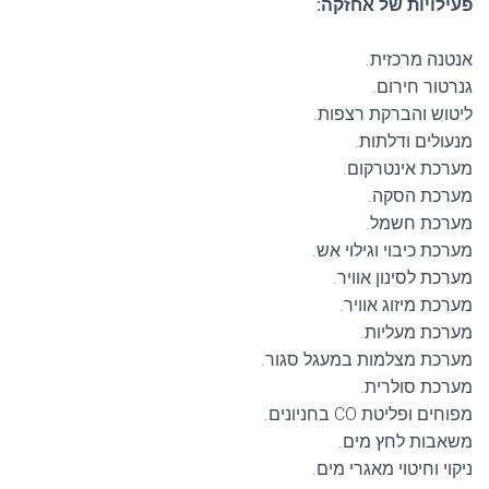
פעילויות של אחזקה:
אנטנה מרכזית.
גנרטור חירום.
ליטוש והברקת רצפות.
מנעולים ודלתות.
מערכת אינטרקום.
מערכת הסקה.
מערכת חשמל.
מערכת כיבוי וגילוי אש.
מערכת לסינון אוויר.
מערכת מיזוג אוויר.
מערכת מעליות.
מערכת מצלמות במעגל סגור.
מערכת סולרית.
מפוחים ופליטת CO בחניונים.
משאבות לחץ מים.
ניקוי וחיטוי מאגרי מים.